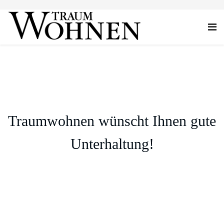
Traumwohnen wünscht Ihnen gute
Unterhaltung!