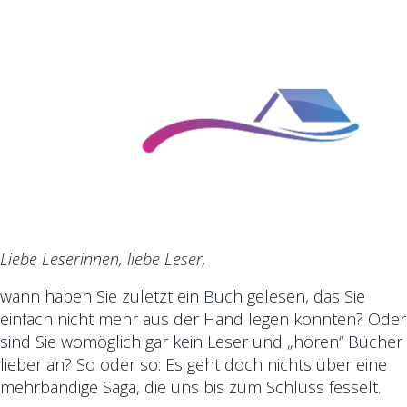
Liebe Leserinnen, liebe Leser,
wann haben Sie zuletzt ein Buch gelesen, das Sie
einfach nicht mehr aus der Hand legen konnten? Oder
sind Sie womöglich gar kein Leser und „hören“ Bücher
lieber an? So oder so: Es geht doch nichts über eine
mehrbändige Saga, die uns bis zum Schluss fesselt.