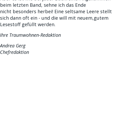
beim letzten Band, sehne ich das Ende
nicht besonders herbei! Eine seltsame Leere stellt
sich dann oft ein - und die will mit neuem,gutem
Lesestoff gefüllt werden.
Ihre Traumwohnen-Redaktion
Andrea Gerg
Chefredaktion